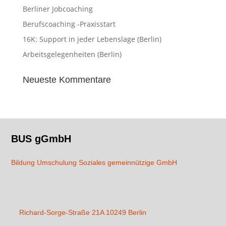
Berliner Jobcoaching
Berufscoaching -Praxisstart
16K: Support in jeder Lebenslage (Berlin)
Arbeitsgelegenheiten (Berlin)
Neueste Kommentare
BUS gGmbH
Bildung Umschulung Soziales gemeinnützige GmbH
Richard-Sorge-Straße 21A 10249 Berlin