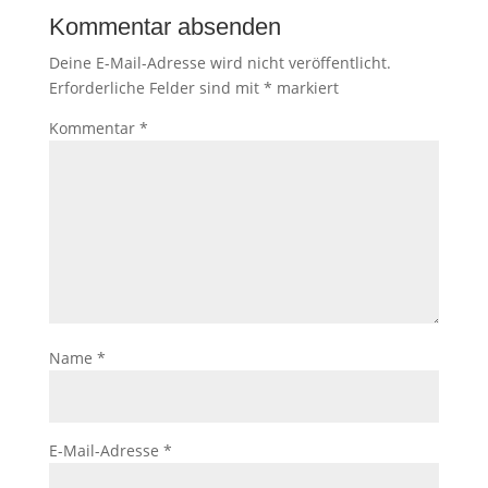
Kommentar absenden
Deine E-Mail-Adresse wird nicht veröffentlicht.
Erforderliche Felder sind mit
*
markiert
Kommentar
*
Name
*
E-Mail-Adresse
*