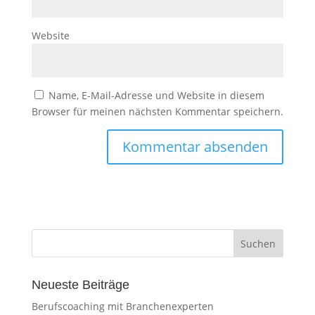
Website
Name, E-Mail-Adresse und Website in diesem
Browser für meinen nächsten Kommentar speichern.
Neueste Beiträge
Berufscoaching mit Branchenexperten