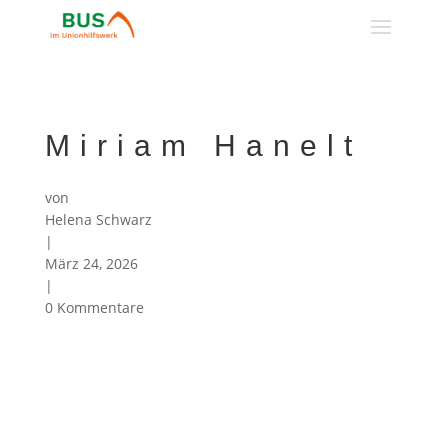
Miriam Hanelt
von
Helena Schwarz
|
März 24, 2026
|
0 Kommentare