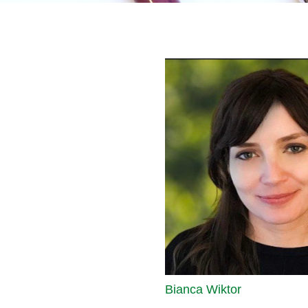
Bianca Wiktor