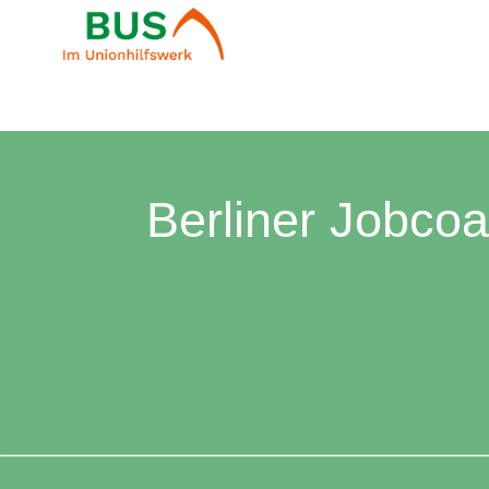
Berliner Jobco