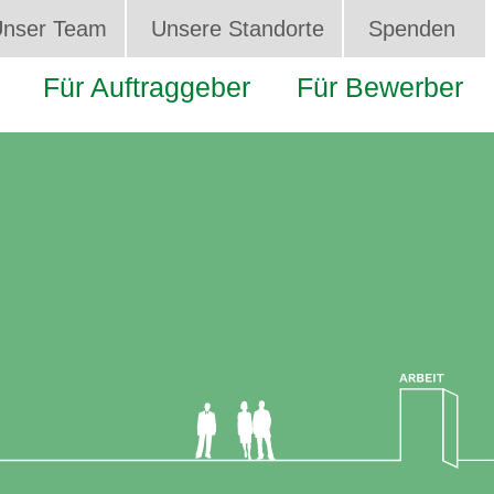
nser Team
Unsere Standorte
Spenden
Für Auftraggeber
Für Bewerber