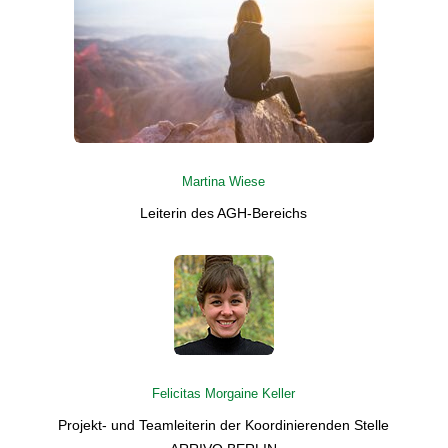
Martina Wiese
Leiterin des AGH-Bereichs
Felicitas Morgaine Keller
Projekt- und Teamleiterin der Koordinierenden Stelle