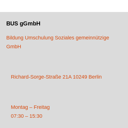
BUS gGmbH
Bildung Umschulung Soziales gemeinnützige
GmbH
Richard-Sorge-Straße 21A 10249 Berlin
Montag – Freitag
07:30 – 15:30