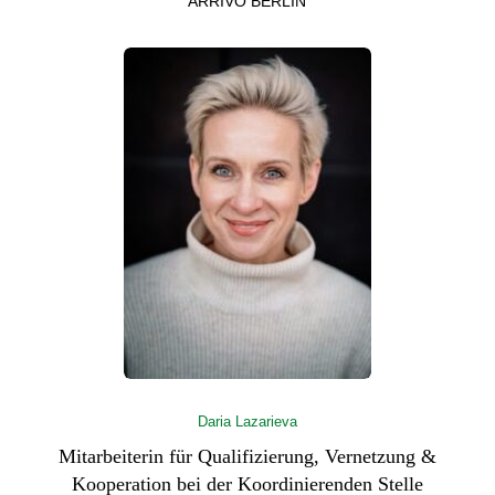
ARRIVO BERLIN
Daria Lazarieva
Mitarbeiterin für
Qualifizierung, Vernetzung &
Kooperation bei der
Koordinierenden Stelle