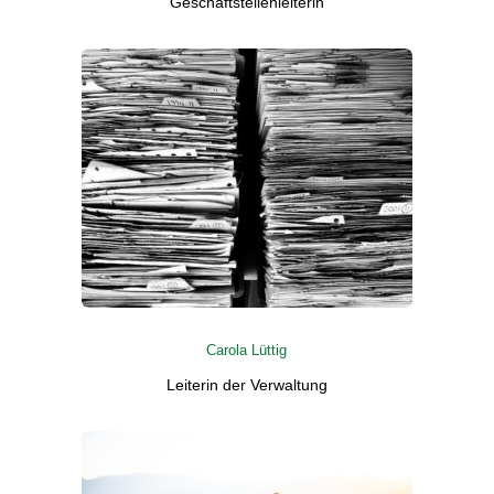
Geschäftstellenleiterin
Carola Lüttig
Leiterin der Verwaltung