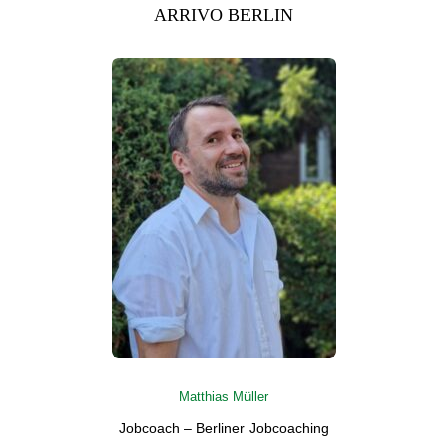
ARRIVO BERLIN
Matthias Müller
Jobcoach – Berliner Jobcoaching