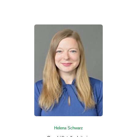
Helena Schwarz