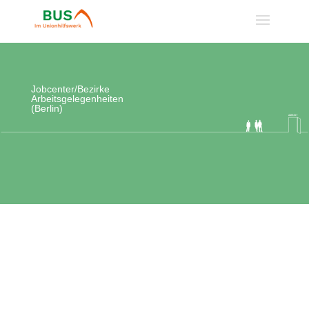
Jobcenter/Bezirke
Arbeitsgelegenheiten
(Berlin)