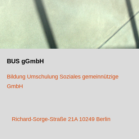
BUS gGmbH
Bildung Umschulung Soziales gemeinnützige
GmbH
Richard-Sorge-Straße 21A 10249 Berlin