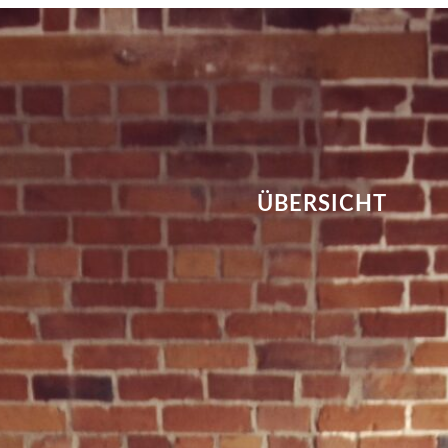
ÜBERSICHT